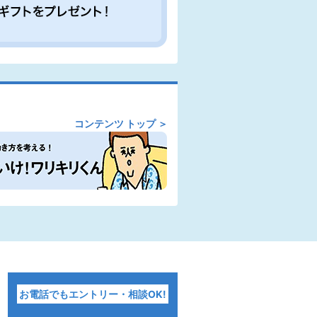
コンテンツ トップ
お電話でもエントリー・相談OK!