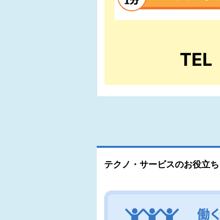
TEL
テクノ・サービスのお役立ち