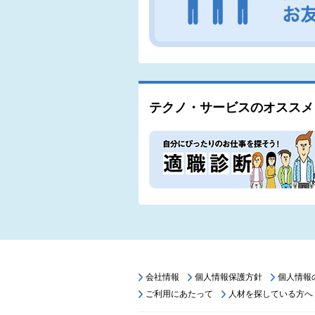
テクノ・サービスのオススメ
会社情報
個人情報保護方針
個人情報
ご利用にあたって
人材を探している方へ