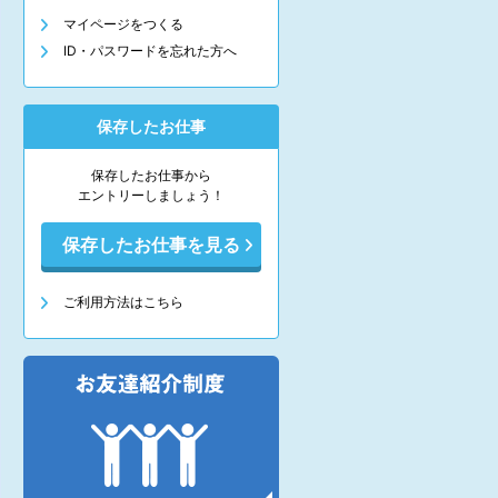
マイページをつくる
ID・パスワードを忘れた方へ
保存したお仕事
保存したお仕事から
エントリーしましょう！
保存したお仕事を見る
ご利用方法はこちら