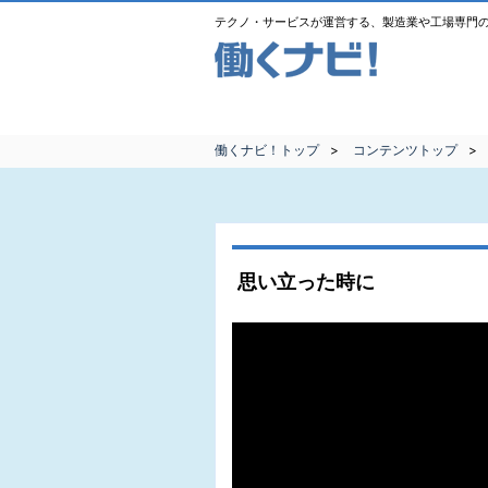
テクノ・サービスが運営する、製造業や工場専門
働くナビ！トップ
コンテンツトップ
思い立った時に