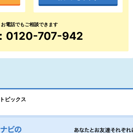
お電話でもご相談できます
：0120-707-942
トピックス