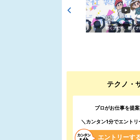
テクノ・
プロがお仕事を提案
＼カンタン1分でエントリ
エントリーす