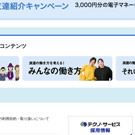
コンテンツ
の利用目的・取り扱いについて