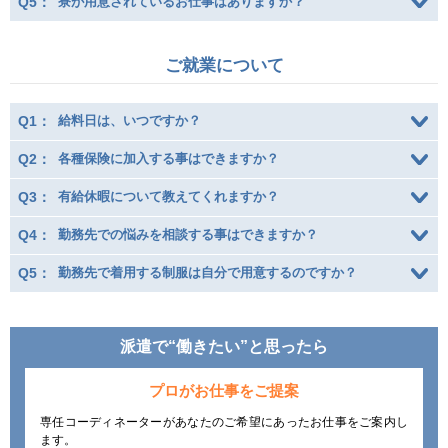
Q5：
寮が用意されているお仕事はありますか？
ご就業について
Q1：
給料日は、いつですか？
Q2：
各種保険に加入する事はできますか？
Q3：
有給休暇について教えてくれますか？
Q4：
勤務先での悩みを相談する事はできますか？
Q5：
勤務先で着用する制服は自分で用意するのですか？
派遣で“働きたい”と思ったら
プロがお仕事をご提案
専任コーディネーターがあなたのご希望にあったお仕事をご案内し
ます。