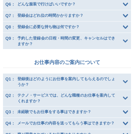
Q6：
どんな服装で行けばいいですか？
お問い合わせ
Q7：
登録会はどれ位の時間かかりますか？
Q8：
登録会に必要な持ち物は何ですか？
閉じる
Q9：
予約した登録会の日程・時間の変更、キャンセルはでき
ますか？
お仕事内容のご案内について
Q1：
登録後はどのようにお仕事を案内してもらえるのでしょ
うか？
Q2：
テクノ・サービスでは、どんな職種のお仕事を案内して
くれますか？
Q3：
未経験でもお仕事をする事はできますか？
Q4：
メールでお仕事の内容を送ってもらう事はできますか？