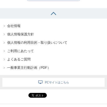
会社情報
個人情報保護方針
個人情報の利用目的・取り扱いについて
ご利用にあたって
よくあるご質問
一般事業主行動計画（PDF）
PCサイトはこちら