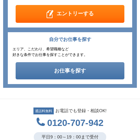
エントリーする
自分でお仕事を探す
エリア、こだわり、希望職種など
好きな条件でお仕事を探すことができます。
お仕事を探す
お電話でも登録・相談OK!
通話料無料
0120-707-942
平日9：00～19：00まで受付