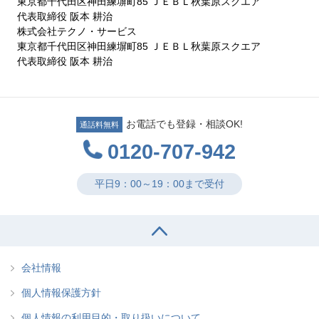
東京都千代田区神田練塀町85 ＪＥＢＬ秋葉原スクエア
代表取締役 阪本 耕治
株式会社テクノ・サービス
東京都千代田区神田練塀町85 ＪＥＢＬ秋葉原スクエア
代表取締役 阪本 耕治
お電話でも登録・相談OK!
通話料無料
0120-707-942
平日9：00～19：00まで受付
会社情報
個人情報保護方針
個人情報の利用目的・取り扱いについて