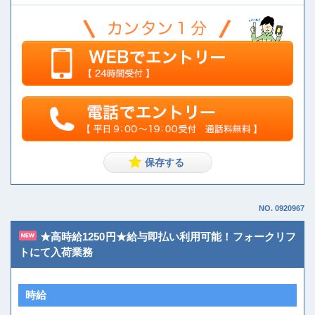
NO. 0920967
★高時給1250円★給与即払い利用可能！フォークリフ
トにて入荷業務
時給