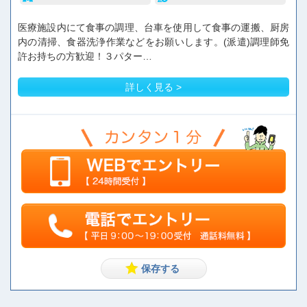
医療施設内にて食事の調理、台車を使用して食事の運搬、厨房
内の清掃、食器洗浄作業などをお願いします。(派遣)調理師免
許お持ちの方歓迎！３パター…
詳しく見る >