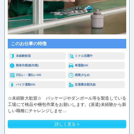
お問い合わせ
閉じる
このお仕事の特徴
未経験歓迎
ミドル活躍中
簡単作業(軽作業)
車通勤OK
日払い・週払いOK
残業少なめ
バイク通勤OK
交通費全額支給
☆未経験大歓迎☆ パッケージやダンボール等を製造している
工場にて検品や梱包作業をお願いします。(派遣)未経験から新
しい職種にチャレンジしませ…
詳しく見る >