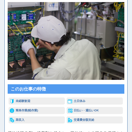
このお仕事の特徴
未経験歓迎
土日休み
簡単作業(軽作業)
日払い・週払いOK
高収入
交通費全額支給