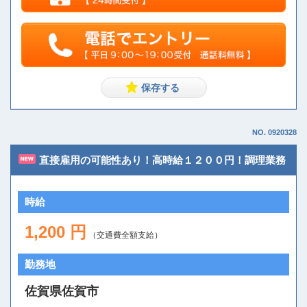
NO. 0920328
直接雇用の可能性あり！高時給１２００円！調理業務
時給
1,200 円
（交通費全額支給）
勤務地
佐賀県佐賀市