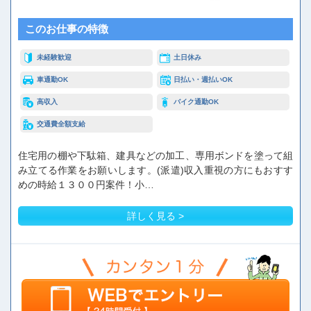
このお仕事の特徴
未経験歓迎
土日休み
車通勤OK
日払い・週払いOK
高収入
バイク通勤OK
交通費全額支給
住宅用の棚や下駄箱、建具などの加工、専用ボンドを塗って組
み立てる作業をお願いします。(派遣)収入重視の方にもおすす
めの時給１３００円案件！小…
詳しく見る >