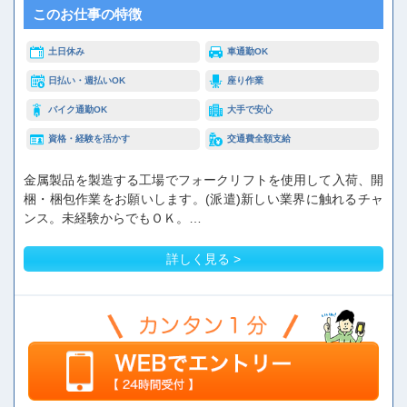
このお仕事の特徴
土日休み
車通勤OK
日払い・週払いOK
座り作業
バイク通勤OK
大手で安心
資格・経験を活かす
交通費全額支給
金属製品を製造する工場でフォークリフトを使用して入荷、開
梱・梱包作業をお願いします。(派遣)新しい業界に触れるチャ
ンス。未経験からでもＯＫ。…
詳しく見る >