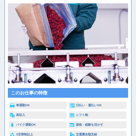
このお仕事の特徴
車通勤OK
日払い・週払いOK
高収入
シフト制
バイク通勤OK
資格・経験を活かす
3交替制以上
交通費全額支給