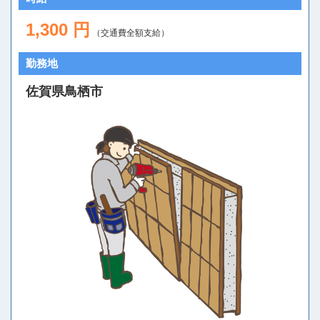
1,300 円
（交通費全額支給）
勤務地
佐賀県鳥栖市