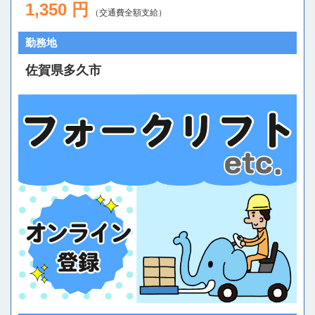
1,350 円
（交通費全額支給）
勤務地
佐賀県多久市