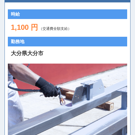
時給
1,100 円
（交通費全額支給）
勤務地
大分県大分市