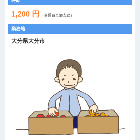
時給
1,200 円
（交通費全額支給）
勤務地
大分県大分市