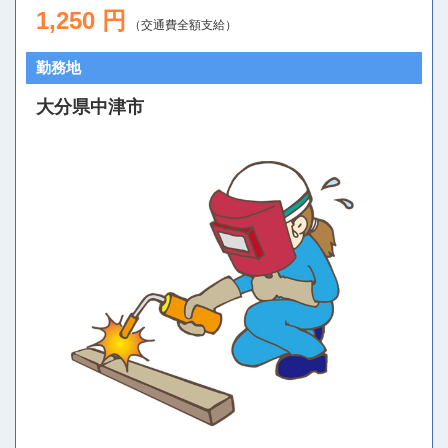
1,250 円
（交通費全額支給）
勤務地
大分県中津市