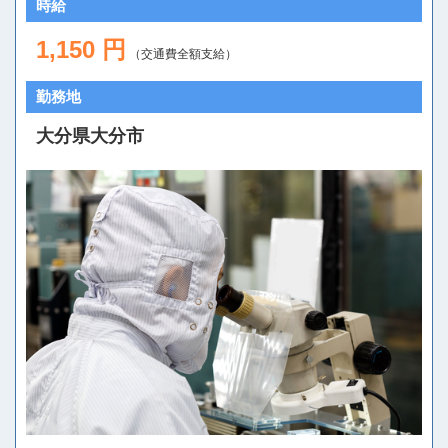
時給
1,150 円
（交通費全額支給）
勤務地
大分県大分市