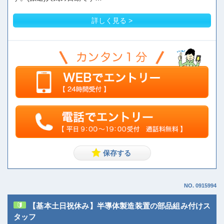
詳しく見る >
NO. 0915994
【基本土日祝休み】半導体製造装置の部品組み付けス
タッフ