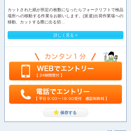
カットされた紙が所定の枚数になったらフォークリフトで検品
場所への移動する作業をお願いします。(派遣)出荷作業場への
移動、カットする際に出る切…
詳しく見る >