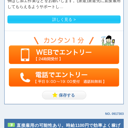
伸ばし加工作業などをお願いします。(派遣)派遣先に直接雇用
してもらえるようサポートし…
詳しく見る >
NO. 0917303
直接雇用の可能性あり。時給1100円で効率よく稼げ