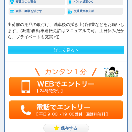
複数名の大募集
バイク通勤OK
資格・経験を活かす
交通費全額支給
出荷前の用品の取付け、洗車後の拭き上げ作業などをお願いし
ます。(派遣)自動車運転免許はマニュアル尚可。土日休みだか
ら、プライベートも充実♪任…
詳しく見る >