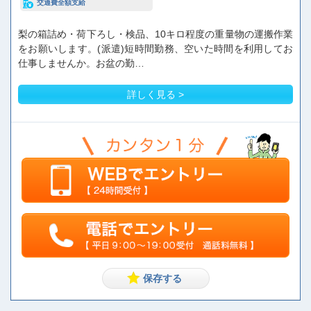
交通費全額支給
梨の箱詰め・荷下ろし・検品、10キロ程度の重量物の運搬作業
をお願いします。(派遣)短時間勤務、空いた時間を利用してお
仕事しませんか。お盆の勤…
詳しく見る >