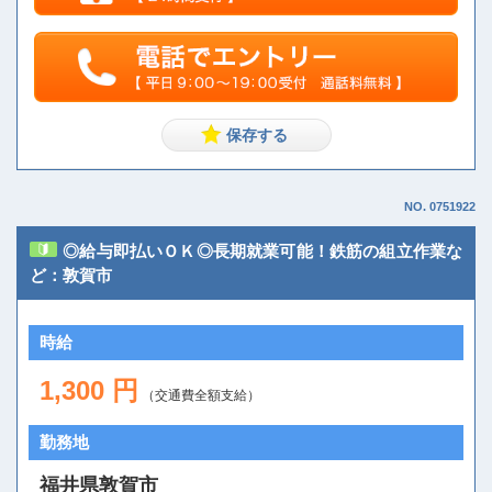
NO. 0751922
◎給与即払いＯＫ◎長期就業可能！鉄筋の組立作業な
ど：敦賀市
時給
1,300 円
（交通費全額支給）
勤務地
福井県敦賀市