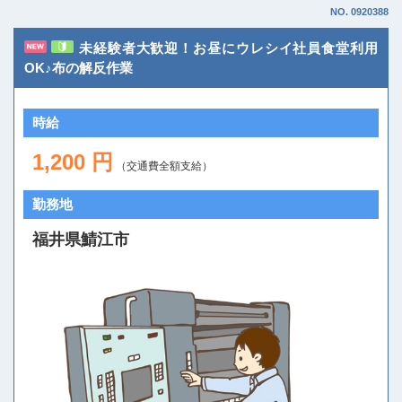
NO. 0920388
未経験者大歓迎！お昼にウレシイ社員食堂利用
OK♪布の解反作業
時給
1,200 円
（交通費全額支給）
勤務地
福井県鯖江市