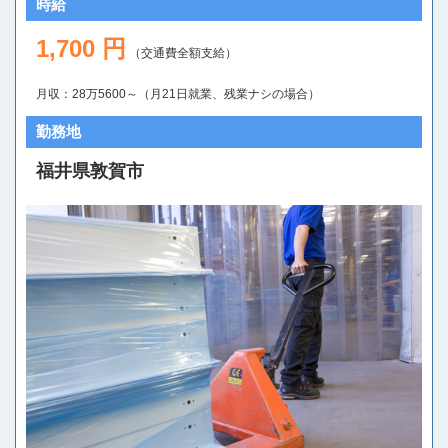
時給
1,700 円
（交通費全額支給）
月収：28万5600～（月21日就業、残業ナシの場合）
勤務地
福井県敦賀市