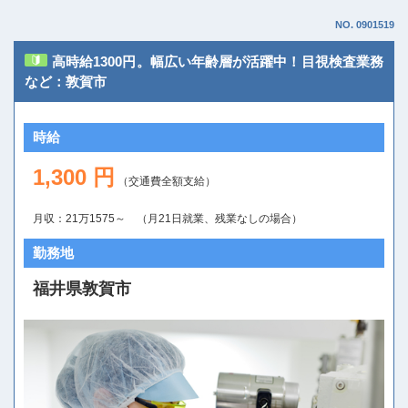
NO. 0901519
高時給1300円。幅広い年齢層が活躍中！目視検査業務
など：敦賀市
時給
1,300 円
（交通費全額支給）
月収：21万1575～ （月21日就業、残業なしの場合）
勤務地
福井県敦賀市