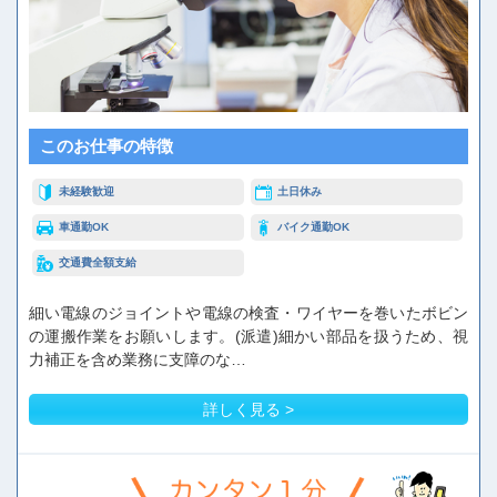
このお仕事の特徴
未経験歓迎
土日休み
車通勤OK
バイク通勤OK
交通費全額支給
細い電線のジョイントや電線の検査・ワイヤーを巻いたボビン
の運搬作業をお願いします。(派遣)細かい部品を扱うため、視
力補正を含め業務に支障のな…
詳しく見る >