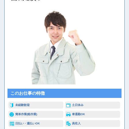
このお仕事の特徴
未経験歓迎
土日休み
簡単作業(軽作業)
車通勤OK
日払い・週払いOK
高収入