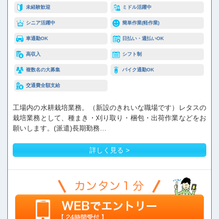
未経験歓迎
ミドル活躍中
シニア活躍中
簡単作業(軽作業)
車通勤OK
日払い・週払いOK
高収入
シフト制
複数名の大募集
バイク通勤OK
交通費全額支給
工場内の水耕栽培業務。（新設のきれいな職場です）レタスの
栽培業務として、種まき・刈り取り・梱包・出荷作業などをお
願いします。(派遣)長期勤務…
詳しく見る >