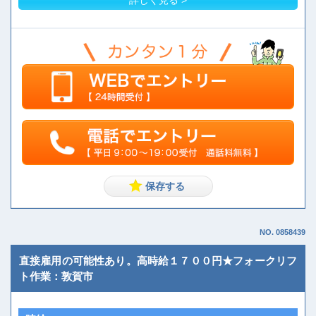
NO. 0858439
直接雇用の可能性あり。高時給１７００円★フォークリフ
ト作業：敦賀市