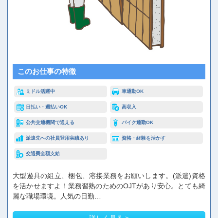
このお仕事の特徴
ミドル活躍中
車通勤OK
日払い・週払いOK
高収入
公共交通機関で通える
バイク通勤OK
派遣先への社員登用実績あり
資格・経験を活かす
交通費全額支給
大型遊具の組立、梱包、溶接業務をお願いします。(派遣)資格
を活かせますよ！業務習熟のためのOJTがあり安心。とても綺
麗な職場環境。人気の日勤…
詳しく見る >