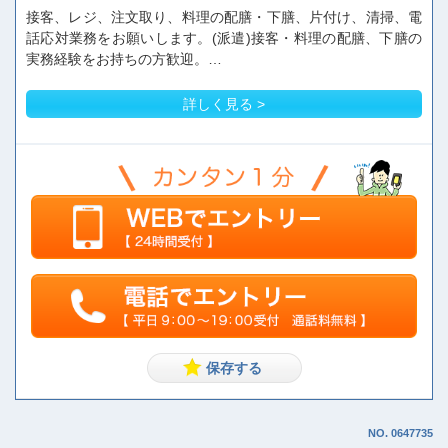
接客、レジ、注文取り、料理の配膳・下膳、片付け、清掃、電
話応対業務をお願いします。(派遣)接客・料理の配膳、下膳の
実務経験をお持ちの方歓迎。…
詳しく見る >
NO. 0647735