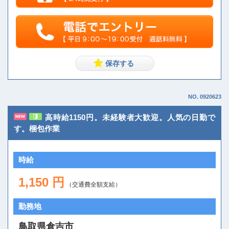
NO. 0920623
高時給1150円。未経験者大歓迎。人気の日勤で
す。梱包作業
時給
1,150 円
（交通費全額支給）
勤務地
鳥取県倉吉市