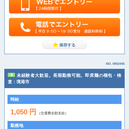
NO. 0902445
未経験者大歓迎。長期勤務可能。即席麺の梱包・検
査：境港市
時給
1,050 円
（交通費全額支給）
勤務地