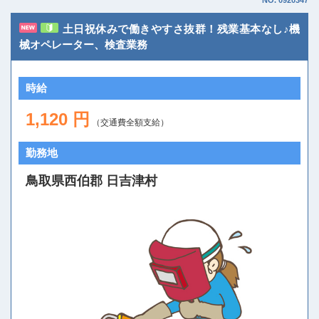
NO. 0920347
土日祝休みで働きやすさ抜群！残業基本なし♪機
械オペレーター、検査業務
時給
1,120 円
（交通費全額支給）
勤務地
鳥取県西伯郡 日吉津村