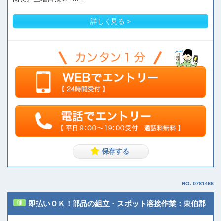
詳しく見る >
NO. 0781466
即払いＯＫ！部品の組立・スポット溶接作業：東伯郡