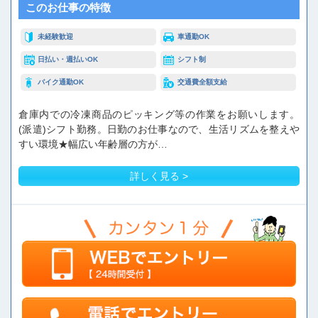
このお仕事の特徴
未経験歓迎
車通勤OK
日払い・週払いOK
シフト制
バイク通勤OK
交通費全額支給
倉庫内での冷凍商品のピッキング等の作業をお願いします。
(派遣)シフト勤務。日勤のお仕事なので、生活リズムを整えや
すい環境★幅広い年齢層の方が…
詳しく見る >