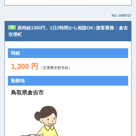
NO. 0909727
高時給1300円。1日2時間から相談OK♪接客業務：倉吉
市堺町
時給
1,300 円
（交通費全額支給）
勤務地
鳥取県倉吉市