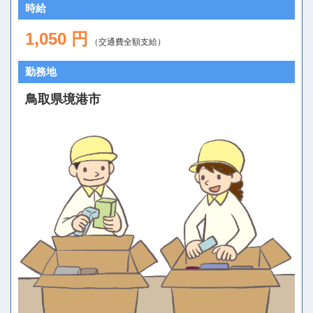
時給
1,050 円
（交通費全額支給）
勤務地
鳥取県境港市