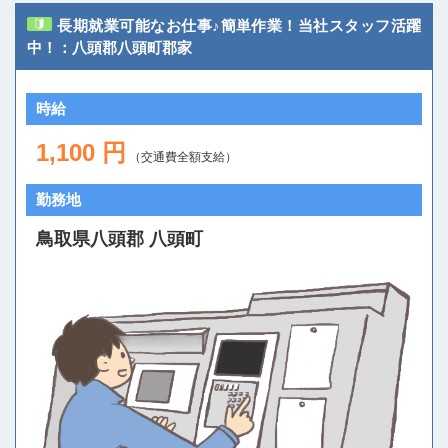
長期就業可能なお仕事♪簡単作業！当社スタッフ活躍
中！：八頭郡八頭町郡家
時給
1,100 円
（交通費全額支給）
勤務地
鳥取県八頭郡 八頭町