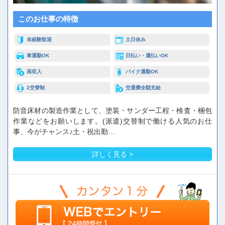
このお仕事の特徴
未経験歓迎
土日休み
車通勤OK
日払い・週払いOK
高収入
バイク通勤OK
2交替制
交通費全額支給
防音床材の製造作業として、塗装・サンダー工程・検査・梱包
作業などをお願いします。(派遣)交替制で働ける人気のお仕
事、今がチャンス♪土・祝出勤…
詳しく見る >