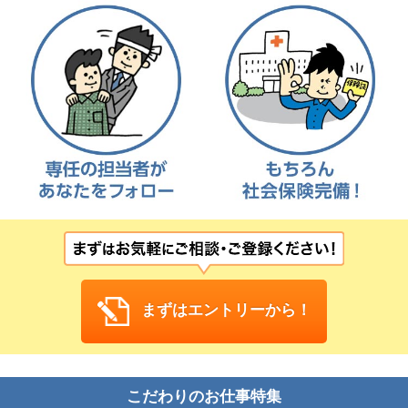
お問い合わせ
閉じる
まずはエントリーから！
こだわりのお仕事特集