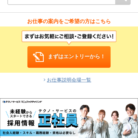
お仕事の案内をご希望の方はこちら
まずはエントリーから！
お仕事説明会場一覧