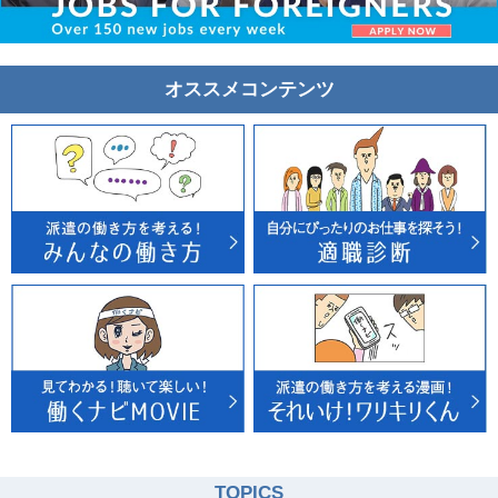
オススメコンテンツ
TOPICS