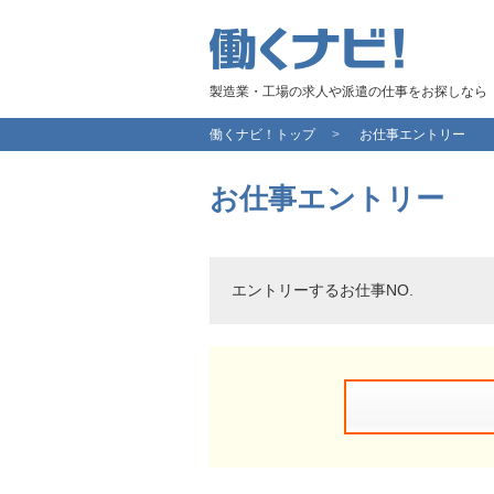
製造業・工場の求人や派遣の仕事をお探しなら
働くナビ！トップ
お仕事エントリー
お仕事エントリー
エントリーするお仕事NO.