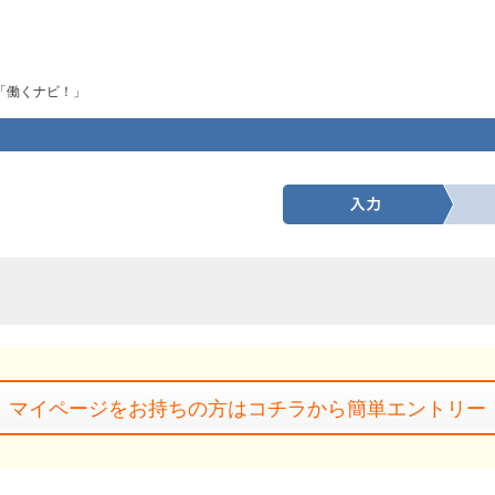
「働くナビ！」
マイページをお持ちの方はコチラから簡単エントリー