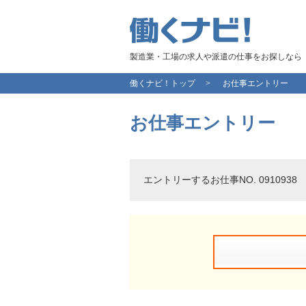
製造業・工場の求人や派遣の仕事をお探しなら
働くナビ！トップ
お仕事エントリー
お仕事エントリー
エントリーするお仕事NO. 091093