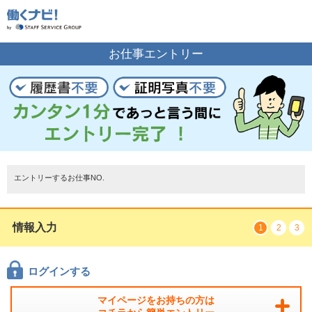
お仕事の案内をご希望の方はこちら
お仕事エントリー
エントリーする
トップページ
エントリーするお仕事NO.
情報入力
1
2
3
ログインする
マイページをお持ちの方は