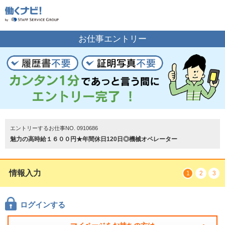
お仕事の案内をご希望の方はこちら
お仕事エントリー
エントリーする
トップページ
エントリーするお仕事NO. 0910686
魅力の高時給１６００円★年間休日120日◎機械オペレーター
情報入力
1
2
3
ログインする