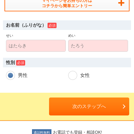
マイページをお持ちの方は
コチラから簡単エントリー
お名前（ふりがな）
せい
めい
人材派遣のしくみ・メリット
テクノ・サービスってどんな会社？
性別
お仕事の種類
男性
女性
登録会場への行き方
サイトマップ
次のステップへ
仕事情報配信メール登録
よくあるご質問
お電話でも登録・相談OK!
通話料無料