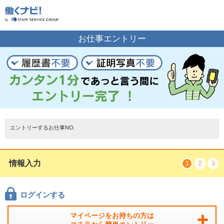
お仕事の案内をご希望の方はこちら
お仕事エントリー
エントリーする
トップページ
エントリーするお仕事NO.
情報入力
1
2
3
ログインする
マイページをお持ちの方は