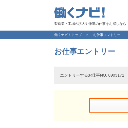
製造業・工場の求人や派遣の仕事をお探しなら
働くナビ！トップ
お仕事エントリー
お仕事エントリー
エントリーするお仕事NO. 090317