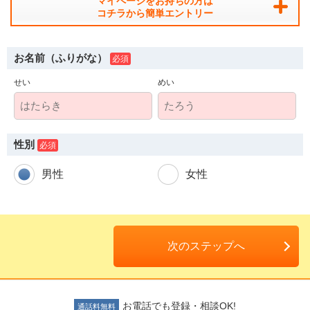
マイページをお持ちの方は
コチラから簡単エントリー
お名前（ふりがな）
せい
めい
人材派遣のしくみ・メリット
テクノ・サービスってどんな会社？
性別
お仕事の種類
男性
女性
登録会場への行き方
サイトマップ
次のステップへ
仕事情報配信メール登録
よくあるご質問
お電話でも登録・相談OK!
通話料無料