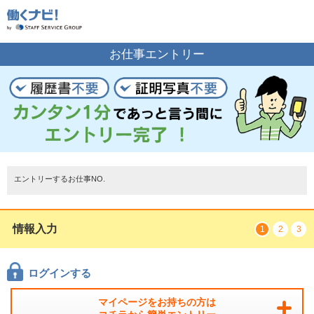
お仕事の案内をご希望の方はこちら
お仕事エントリー
エントリーする
トップページ
エントリーするお仕事NO.
情報入力
1
2
3
ログインする
マイページをお持ちの方は