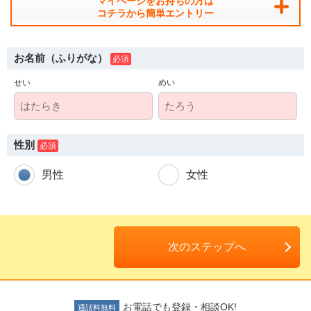
マイページをお持ちの方は
コチラから簡単エントリー
お名前（ふりがな）
せい
めい
人材派遣のしくみ・メリット
テクノ・サービスってどんな会社？
性別
お仕事の種類
男性
女性
登録会場への行き方
サイトマップ
次のステップへ
仕事情報配信メール登録
よくあるご質問
お電話でも登録・相談OK!
通話料無料