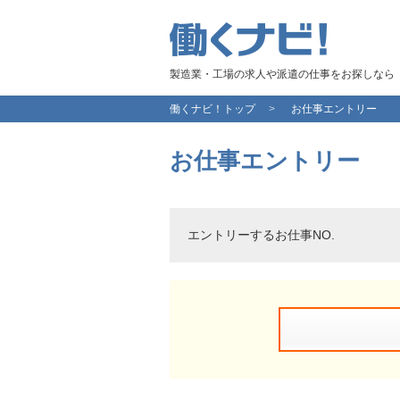
製造業・工場の求人や派遣の仕事をお探しなら
働くナビ！トップ
お仕事エントリー
お仕事エントリー
エントリーするお仕事NO.