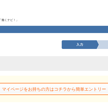
「働くナビ！」
マイページをお持ちの方はコチラから簡単エントリー