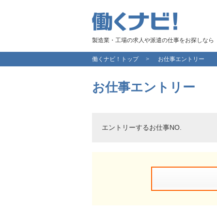
製造業・工場の求人や派遣の仕事をお探しなら
働くナビ！トップ
お仕事エントリー
お仕事エントリー
エントリーするお仕事NO.