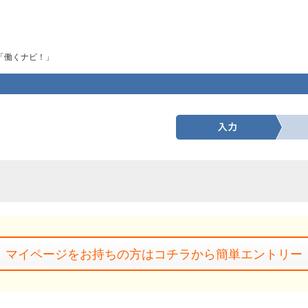
「働くナビ！」
マイページをお持ちの方はコチラから簡単エントリー