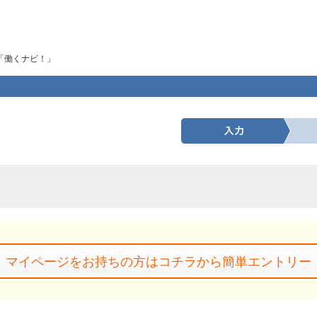
「働くナビ！」
マイページをお持ちの方はコチラから簡単エントリー