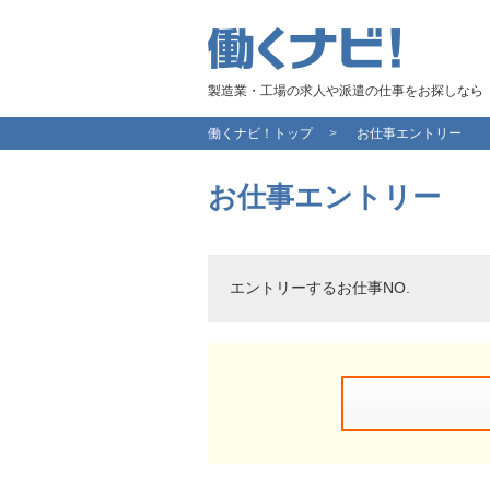
製造業・工場の求人や派遣の仕事をお探しなら
働くナビ！トップ
お仕事エントリー
お仕事エントリー
エントリーするお仕事NO.