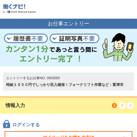
お仕事の案内をご希望の方はこちら
お仕事エントリー
エントリーする
トップページ
エントリーするお仕事NO. 0903059
時給１５００円でしっかり収入確保！フォークリフト作業など：富津市
情報入力
1
2
3
ログインする