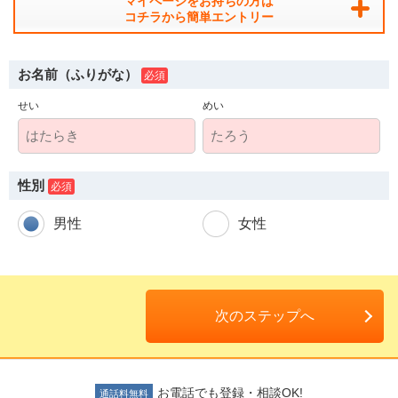
マイページをお持ちの方は
コチラから簡単エントリー
お名前（ふりがな）
せい
めい
人材派遣のしくみ・メリット
テクノ・サービスってどんな会社？
性別
お仕事の種類
男性
女性
登録会場への行き方
サイトマップ
次のステップへ
仕事情報配信メール登録
よくあるご質問
お電話でも登録・相談OK!
通話料無料