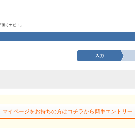
「働くナビ！」
マイページをお持ちの方はコチラから簡単エントリー