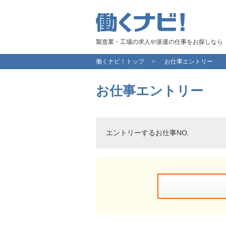
製造業・工場の求人や派遣の仕事をお探しなら
働くナビ！トップ
お仕事エントリー
お仕事エントリー
エントリーするお仕事NO.