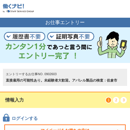
お仕事の案内をご希望の方はこちら
お仕事エントリー
エントリーする
トップページ
エントリーするお仕事NO. 0902603
直接雇用の可能性あり。未経験者大歓迎。アパレル製品の検査：佐倉市
情報入力
1
2
3
ログインする