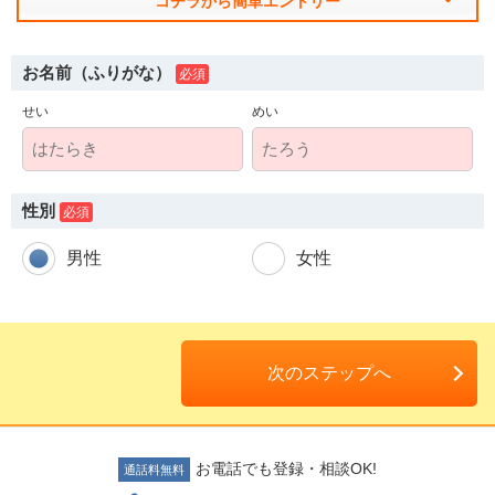
コチラから簡単エントリー
お名前（ふりがな）
せい
めい
人材派遣のしくみ・メリット
性別
テクノ・サービスってどんな会社？
男性
女性
お仕事の種類
登録会場への行き方
次のステップへ
サイトマップ
仕事情報配信メール登録
お電話でも登録・相談OK!
通話料無料
よくあるご質問