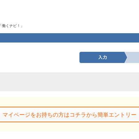
「働くナビ！」
マイページをお持ちの方はコチラから簡単エントリー