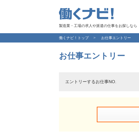
製造業・工場の求人や派遣の仕事をお探しなら
働くナビ！トップ
お仕事エントリー
お仕事エントリー
エントリーするお仕事NO.