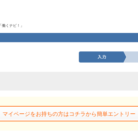
「働くナビ！」
マイページをお持ちの方はコチラから簡単エントリー