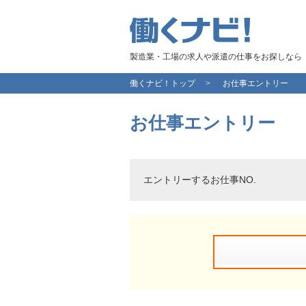
製造業・工場の求人や派遣の仕事をお探しなら
働くナビ！トップ
お仕事エントリー
お仕事エントリー
エントリーするお仕事NO.