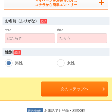
マイページをお持ちの方は
コチラから簡単エントリー
お名前（ふりがな）
せい
めい
人材派遣のしくみ・メリット
テクノ・サービスってどんな会社？
性別
お仕事の種類
男性
女性
登録会場への行き方
サイトマップ
次のステップへ
仕事情報配信メール登録
よくあるご質問
お電話でも登録・相談OK!
通話料無料