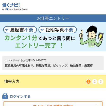
お仕事の案内をご希望の方はこちら
お仕事エントリー
エントリーする
トップページ
エントリーするお仕事NO. 0900678
直接雇用の可能性あり。綺麗な職場。ピッキング、検品作業：栗東市
情報入力
1
2
3
ログインする