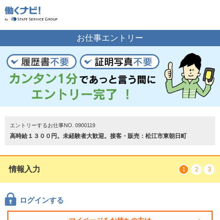
お仕事の案内をご希望の方はこちら
お仕事エントリー
エントリーする
トップページ
エントリーするお仕事NO. 0900119
高時給１３００円。未経験者大歓迎。接客・販売：松江市東朝日町
情報入力
1
2
3
ログインする