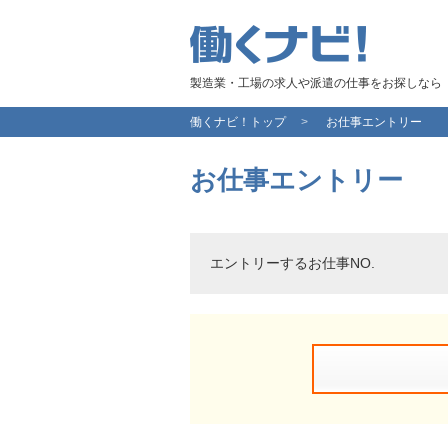
製造業・工場の求人や派遣の仕事をお探しなら
働くナビ！トップ
お仕事エントリー
お仕事エントリー
エントリーするお仕事NO.