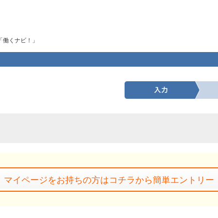
「働くナビ！」
マイページをお持ちの方はコチラから簡単エントリー