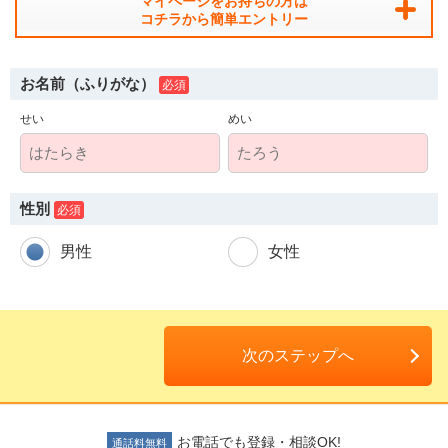
マイページをお持ちの方は
コチラから簡単エントリー
お名前（ふりがな）
せい
めい
人材派遣のしくみ・メリット
テクノ・サービスってどんな会社？
性別
お仕事の種類
男性
女性
登録会場への行き方
サイトマップ
次のステップへ
仕事情報配信メール登録
よくあるご質問
お電話でも登録・相談OK!
通話料無料