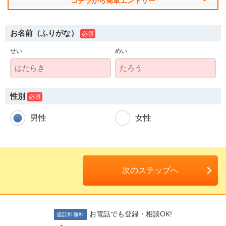
コチラから簡単エントリー
お名前（ふりがな）
せい
めい
人材派遣のしくみ・メリット
性別
テクノ・サービスってどんな会社？
男性
女性
お仕事の種類
登録会場への行き方
次のステップへ
サイトマップ
仕事情報配信メール登録
お電話でも登録・相談OK!
通話料無料
よくあるご質問