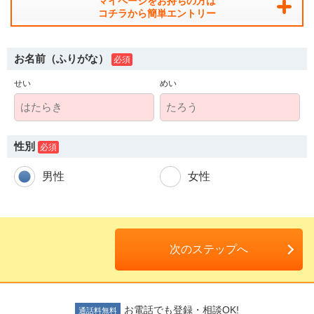
マイページをお持ちの方は
コチラから簡単エントリー
お名前（ふりがな）
せい
めい
人材派遣のしくみ・メリット
テクノ・サービスってどんな会社？
性別
お仕事の種類
男性
女性
登録会場への行き方
サイトマップ
次のステップへ
仕事情報配信メール登録
よくあるご質問
お電話でも登録・相談OK!
通話料無料