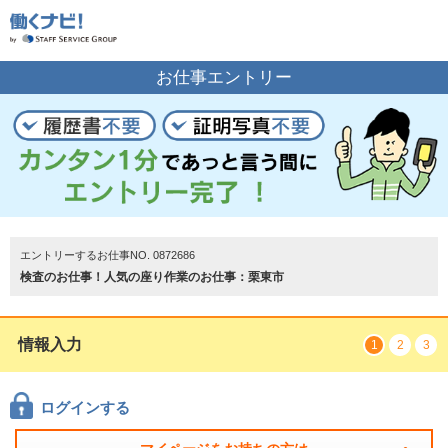
お仕事の案内をご希望の方はこちら
お仕事エントリー
エントリーする
トップページ
エントリーするお仕事NO. 0872686
検査のお仕事！人気の座り作業のお仕事：栗東市
情報入力
1
2
3
ログインする