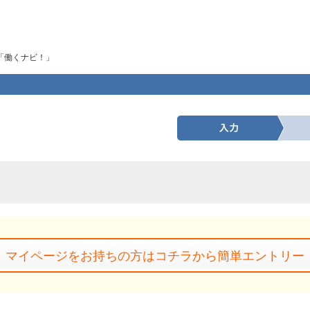
「働くナビ！」
マイページをお持ちの方はコチラから簡単エントリー