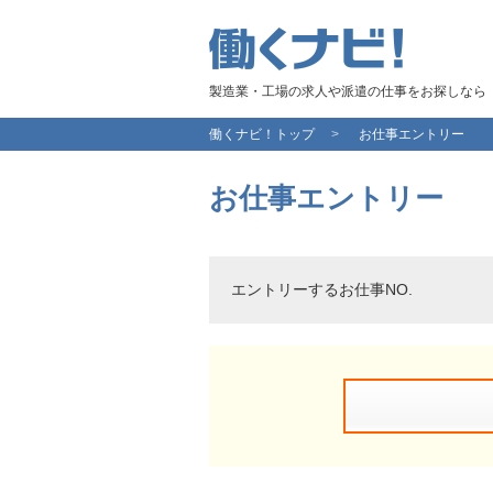
製造業・工場の求人や派遣の仕事をお探しなら
働くナビ！トップ
お仕事エントリー
お仕事エントリー
エントリーするお仕事NO.