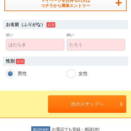
マイページをお持ちの方は
コチラから簡単エントリー
お名前（ふりがな）
せい
めい
人材派遣のしくみ・メリット
テクノ・サービスってどんな会社？
性別
お仕事の種類
男性
女性
登録会場への行き方
サイトマップ
次のステップへ
仕事情報配信メール登録
よくあるご質問
お電話でも登録・相談OK!
通話料無料