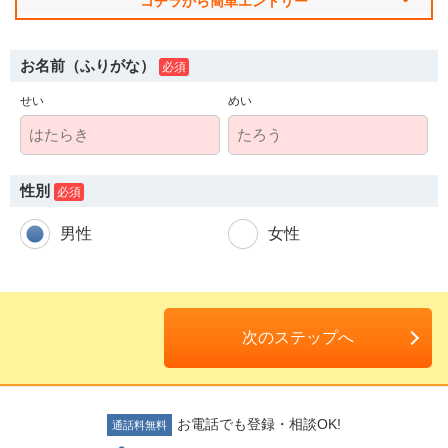
コチラから簡単エントリー
お名前（ふりがな）
せい
めい
人材派遣のしくみ・メリット
性別
テクノ・サービスってどんな会社？
男性
女性
お仕事の種類
登録会場への行き方
次のステップへ
サイトマップ
仕事情報配信メール登録
お電話でも登録・相談OK!
通話料無料
よくあるご質問