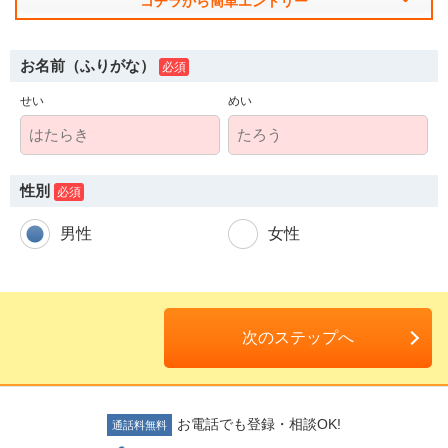
コチラから簡単エントリー
お名前（ふりがな）
せい
めい
人材派遣のしくみ・メリット
性別
テクノ・サービスってどんな会社？
男性
女性
お仕事の種類
登録会場への行き方
次のステップへ
サイトマップ
仕事情報配信メール登録
お電話でも登録・相談OK!
通話料無料
よくあるご質問