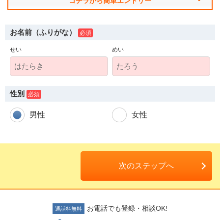
コチラから簡単エントリー
お名前（ふりがな）
せい
めい
人材派遣のしくみ・メリット
性別
テクノ・サービスってどんな会社？
男性
女性
お仕事の種類
登録会場への行き方
次のステップへ
サイトマップ
仕事情報配信メール登録
お電話でも登録・相談OK!
通話料無料
よくあるご質問