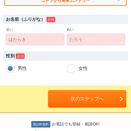
コチラから簡単エントリー
お名前（ふりがな）
せい
めい
人材派遣のしくみ・メリット
性別
テクノ・サービスってどんな会社？
男性
女性
お仕事の種類
登録会場への行き方
次のステップへ
サイトマップ
仕事情報配信メール登録
お電話でも登録・相談OK!
通話料無料
よくあるご質問