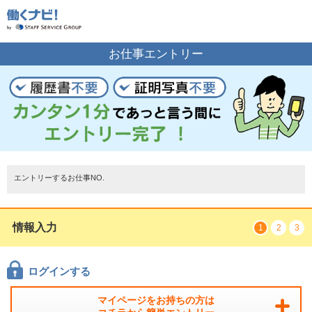
お仕事の案内をご希望の方はこちら
お仕事エントリー
エントリーする
トップページ
エントリーするお仕事NO.
情報入力
1
2
3
ログインする
マイページをお持ちの方は