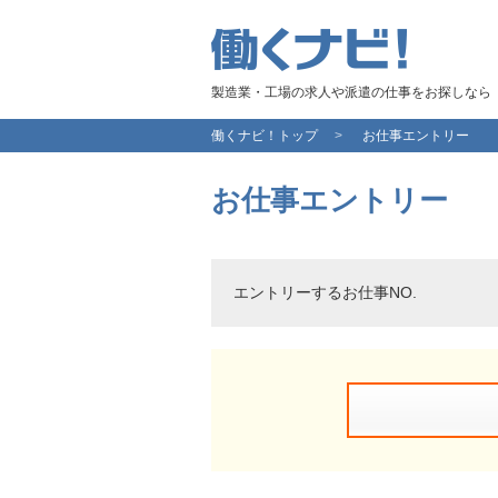
製造業・工場の求人や派遣の仕事をお探しなら
働くナビ！トップ
お仕事エントリー
お仕事エントリー
エントリーするお仕事NO.