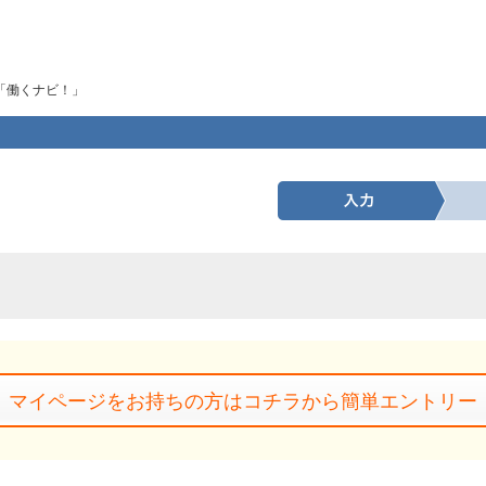
「働くナビ！」
マイページをお持ちの方はコチラから簡単エントリー