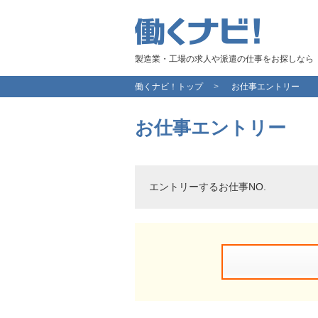
製造業・工場の求人や派遣の仕事をお探しなら
働くナビ！トップ
お仕事エントリー
お仕事エントリー
エントリーするお仕事NO.