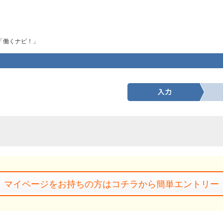
「働くナビ！」
マイページをお持ちの方はコチラから簡単エントリー