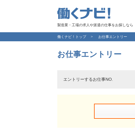
製造業・工場の求人や派遣の仕事をお探しなら
働くナビ！トップ
お仕事エントリー
お仕事エントリー
エントリーするお仕事NO.