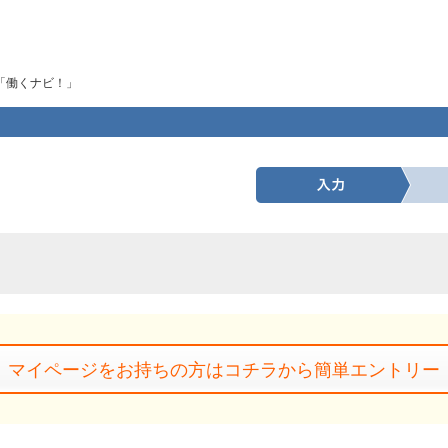
「働くナビ！」
マイページをお持ちの方はコチラから簡単エントリー