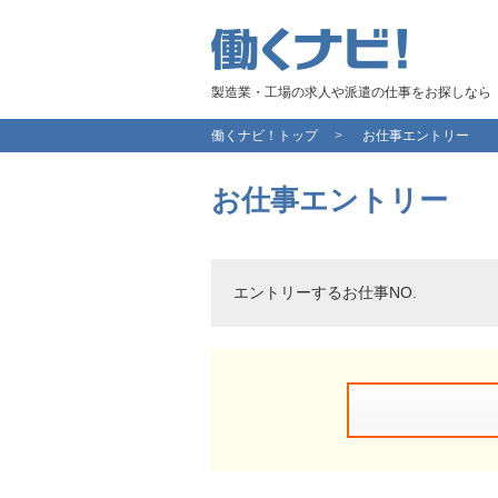
製造業・工場の求人や派遣の仕事をお探しなら
働くナビ！トップ
お仕事エントリー
お仕事エントリー
エントリーするお仕事NO.