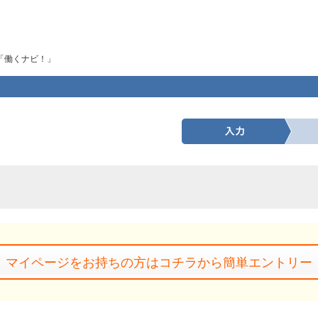
「働くナビ！」
マイページをお持ちの方はコチラから簡単エントリー