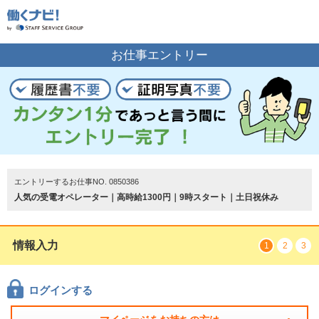
お仕事の案内をご希望の方はこちら
お仕事エントリー
エントリーする
トップページ
エントリーするお仕事NO. 0850386
人気の受電オペレーター｜高時給1300円｜9時スタート｜土日祝休み
情報入力
1
2
3
ログインする