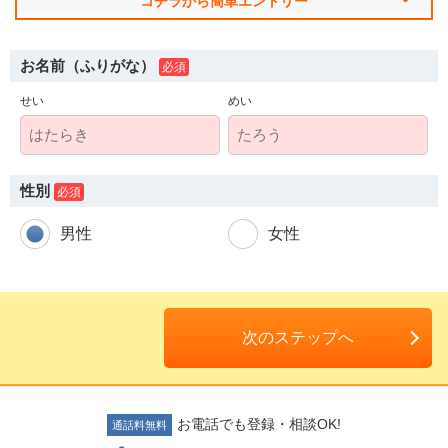
コチラから簡単エントリー
お名前（ふりがな）
せい
めい
人材派遣のしくみ・メリット
性別
テクノ・サービスってどんな会社？
男性
女性
お仕事の種類
登録会場への行き方
次のステップへ
サイトマップ
仕事情報配信メール登録
お電話でも登録・相談OK!
通話料無料
よくあるご質問