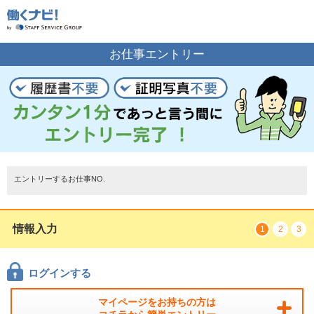
お仕事の案内をご希望の方はこちら
お仕事エントリー
エントリーする
トップページ
エントリーするお仕事NO.
情報入力
1
2
3
ログインする
マイページをお持ちの方は