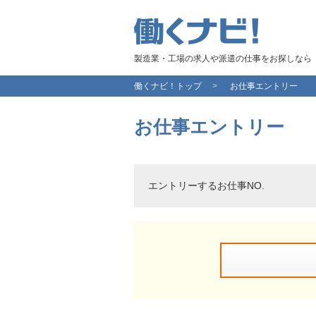
製造業・工場の求人や派遣の仕事をお探しなら
働くナビ！トップ
お仕事エントリー
お仕事エントリー
エントリーするお仕事NO.