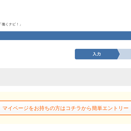
「働くナビ！」
マイページをお持ちの方はコチラから簡単エントリー