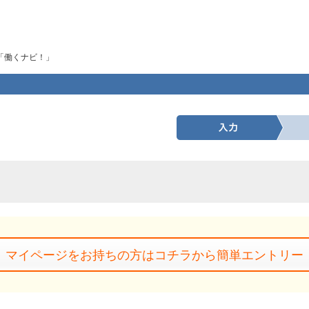
「働くナビ！」
マイページをお持ちの方はコチラから簡単エントリー