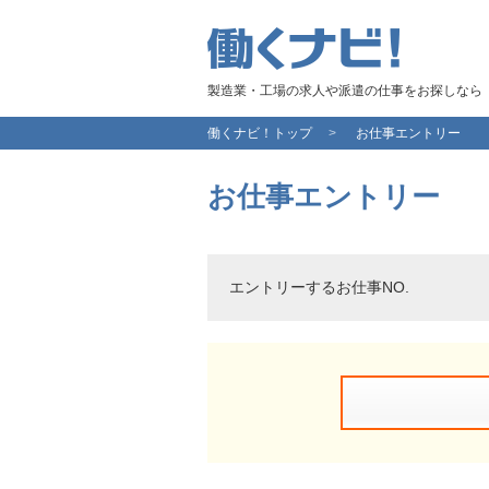
製造業・工場の求人や派遣の仕事をお探しなら
働くナビ！トップ
お仕事エントリー
お仕事エントリー
エントリーするお仕事NO.